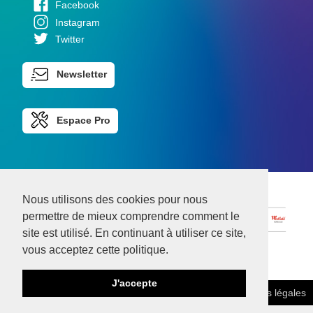
Facebook
Instagram
Twitter
Newsletter
Espace Pro
Nous utilisons des cookies pour nous
permettre de mieux comprendre comment le
site est utilisé. En continuant à utiliser ce site,
vous acceptez cette politique.
J'accepte
Mentions légales