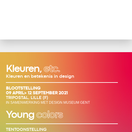
Kleuren,
etc.
Kleuren en betekenis in design
BLOOTSTELLING
09 APRIL> 12 SEPTEMBER 2021
TRIPOSTAL, LILLE (F)
IN SAMENWERKING MET DESIGN MUSEUM GENT
Young
colors
TENTOONSTELLING