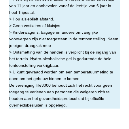
van 11 jaar en aanbevolen vanaf de leeftijd van 6 jaar in
heel Tripostal.
> Hou alsjeblieft afstand.
> Geen vestiaires of kluisjes
> Kinderwagens, bagage en andere omvangrijke
voorwerpen zijn niet toegestaan in de tentoonstelling. Neem
je eigen draagzak mee.
> Ontsmetting van de handen is verplicht bij de ingang van
het terrein. Hydro-alcoholische gel is gedurende de hele
tentoonstelling verkrijgbaar.
> U kunt gevraagd worden om een temperatuurmeting te
doen om het gebouw binnen te komen.
De vereniging lille3000 behoudt zich het recht voor geen
toegang te verlenen aan personen die weigeren zich te
houden aan het gezondheidsprotocol dat bij officiële
overheidsbesluiten is opgelegd.