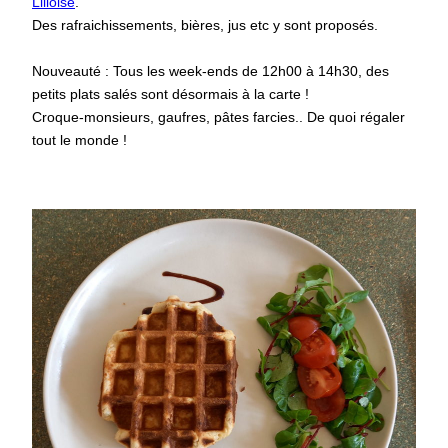
Lilloise
.
Des
rafraichissements, bières, jus etc y sont proposés.
Nouveauté : Tous les week-ends de 12h00 à 14h30, des
petits plats salés sont désormais à la carte !
Croque-monsieurs, gaufres, pâtes farcies.. De quoi régaler
tout le monde !