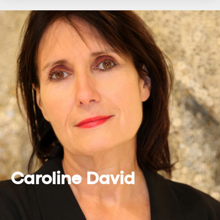
Caroline David