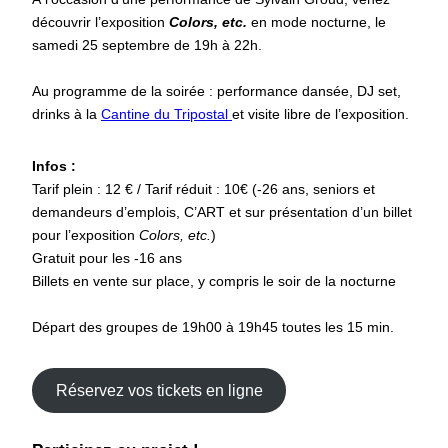
découvrir l’exposition
Colors, etc.
en mode nocturne, le
samedi 25 septembre de 19h à 22h.
Au programme de la soirée : performance dansée, DJ set,
drinks à la
Cantine du Tripostal
et visite libre de l’exposition.
Infos :
Tarif plein : 12 € / Tarif réduit : 10€ (-26 ans, seniors et
demandeurs d’emplois, C’ART et sur présentation d’un billet
pour l’exposition
Colors, etc.
)
Gratuit pour les -16 ans
Billets en vente sur place, y compris le soir de la nocturne
Départ des groupes de 19h00 à 19h45 toutes les 15 min.
Réservez vos tickets en ligne