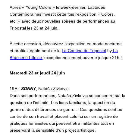
Après « Young Colors » le week-dernier, Latitudes
Contemporaines investit cette fois l’exposition « Colors,
etc. » avec deux nouvelles soirées de performances au
Tripostal les 23 et 24 juin.
À cette occasion, découvrez l’exposition en mode nocturne
et profitez également de la
La Cantine du Tripostal
by
La
Brasserie Lilloise
, exceptionnellement ouverte jusque 21h !
Mercredi 23 et jeudi 24 juin
19H :
SONNY
, Nataša Zivkovic
Dans ses performances, Nataša Zivkovic se concentre sur la
question de l’intimité. Les liens familiaux, la question du
genre et des différences de genre… Ces questions sont au
centre de son travail et placent celui-ci sur un registre de
pratiques féministes qui peuvent être militantes tout en
préservant la sensibilité d’un projet artistique.