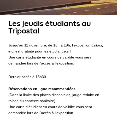
Les jeudis étudiants au
Tripostal
Jusqu’au 11 novembre, de 16h à 19h, l’exposition
Colors,
etc.
est gratuite pour les étudiant.e.s !
Une carte étudiante en cours de validité vous sera
demandée lors de l’accès à l’exposition.
Dernier accès à 18h30
Réservations en ligne recommandées
(Dans la limite des places disponibles, jauge réduite en
raison du contexte sanitaire).
Une carte d’étudiant en cours de validité vous sera
demandée lors de l’accès à l’exposition.