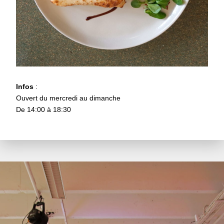
Infos
:
Ouvert du mercredi au dimanche
De 14:00 à 18:30