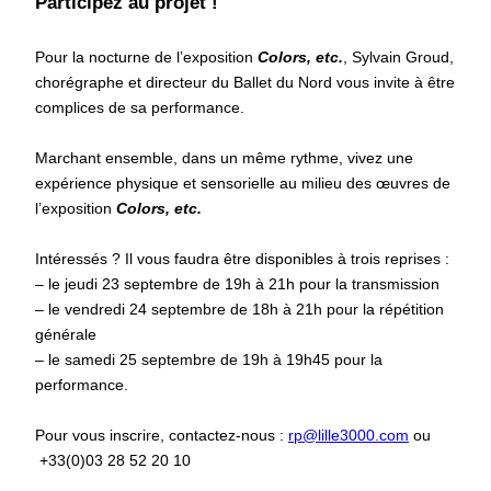
Participez au projet !
Pour la nocturne de l’exposition
Colors, etc.
, Sylvain Groud,
chorégraphe et directeur du Ballet du Nord vous invite à être
complices de sa performance.
Marchant ensemble, dans un même rythme, vivez une
expérience physique et sensorielle au milieu des œuvres de
l’exposition
Colors, etc.
Intéressés ? Il vous faudra être disponibles à trois reprises :
– le jeudi 23 septembre de 19h à 21h pour la transmission
– le vendredi 24 septembre de 18h à 21h pour la répétition
générale
– le samedi 25 septembre de 19h à 19h45 pour la
performance.
Pour vous inscrire, contactez-nous :
rp@lille3000.com
ou
+33(0)03 28 52 20 10