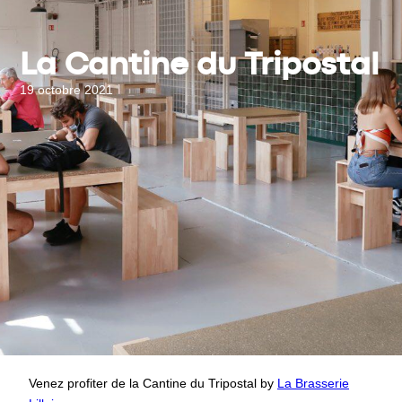
La Cantine du Tripostal
19 octobre 2021
Venez profiter de la Cantine du Tripostal by
La Brasserie