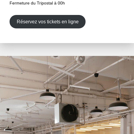
Fermeture du Tripostal à 00h
Réservez vos tickets en ligne