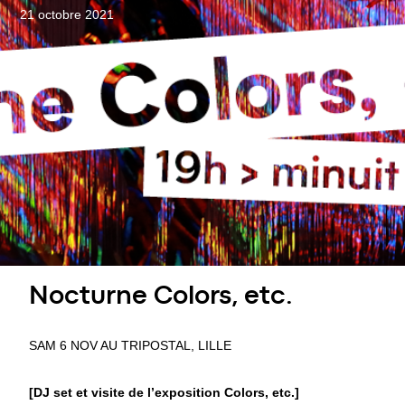
21 octobre 2021
Nocturne Colors, etc.
SAM 6 NOV AU TRIPOSTAL, LILLE
[DJ set et visite de l’exposition Colors, etc.]