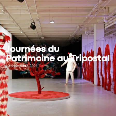
Journées du
Patrimoine au Tripostal
10 septembre 2021