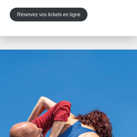
Réservez vos tickets en ligne