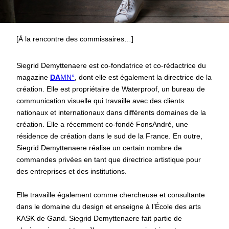
[À la rencontre des commissaires…]
Siegrid Demyttenaere est co-fondatrice et co-rédactrice du
magazine
DA
MN°
, dont elle est également la directrice de la
création. Elle est propriétaire de Waterproof, un bureau de
communication visuelle qui travaille avec des clients
nationaux et internationaux dans différents domaines de la
création. Elle a récemment co-fondé FonsAndré, une
résidence de création dans le sud de la France. En outre,
Siegrid Demyttenaere réalise un certain nombre de
commandes privées en tant que directrice artistique pour
des entreprises et des institutions.
Elle travaille également comme chercheuse et consultante
dans le domaine du design et enseigne à l’École des arts
KASK de Gand. Siegrid Demyttenaere fait partie de