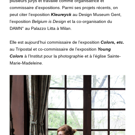
plusieurs jurys et travaille comme organisatrice et
commissaire d’expositions. Parmi ses projets récents, on
peut citer l’exposition
Kleureyck
au Design Museum Gent,
l’exposition
Belgium is Design
et la co-organisation du
DAMN° au Palazzo Litta à Milan.
Elle est aujourd’hui commissaire de l’exposition
Colors, etc.
au Tripostal et co-commissaire de l’exposition
Young
Colors
à l’Institut pour la photographie et à l’église Sainte-
Marie-Madeleine.