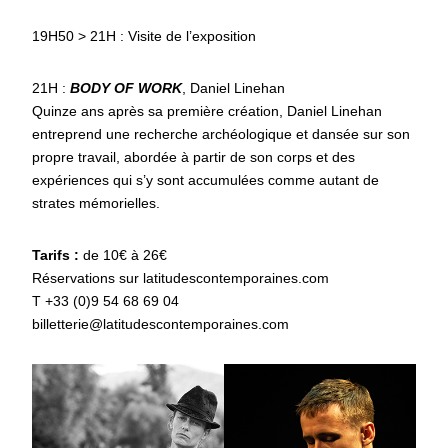
19H50 > 21H : Visite de l’exposition
21H :
BODY OF WORK
, Daniel Linehan
Quinze ans après sa première création, Daniel Linehan
entreprend une recherche archéologique et dansée sur son
propre travail, abordée à partir de son corps et des
expériences qui s’y sont accumulées comme autant de
strates mémorielles.
Tarifs :
de 10€ à 26€
Réservations sur latitudescontemporaines.com
T +33 (0)9 54 68 69 04
billetterie@latitudescontemporaines.com