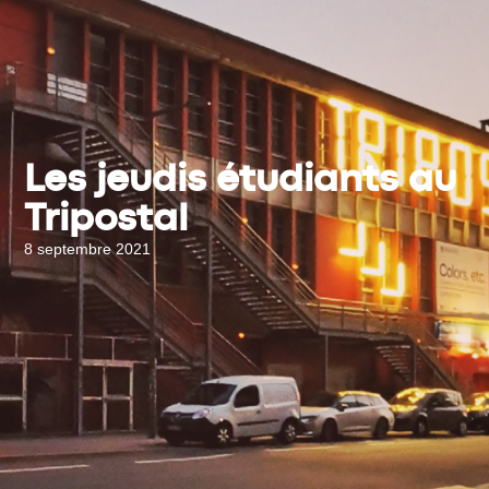
Les jeudis étudiants au
Tripostal
8 septembre 2021