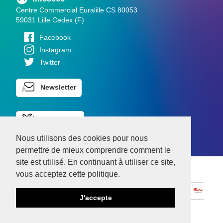
Centre Commercial Euralille CS 80053
59031 Lille Cedex (F)
Facebook
Instagram
Twitter
Newsletter
Espace Pro
Nous utilisons des cookies pour nous
permettre de mieux comprendre comment le
site est utilisé. En continuant à utiliser ce site,
vous acceptez cette politique.
J'accepte