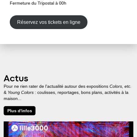
Fermeture du Tripostal à 00h
Réservez vos tickets en ligne
Actus
Pour ne rien rater de l'actualité autour des expositions
Colors, etc.
&
Young Colors
: coulisses, reportages, bons plans, activités à la
maison...
Plus d'infos