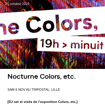
21 octobre 2021
Nocturne Colors, etc.
SAM 6 NOV AU TRIPOSTAL, LILLE
[DJ set et visite de l’exposition Colors, etc.]