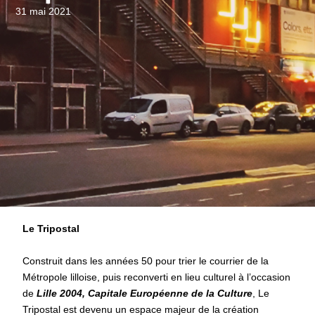
31 mai 2021
Le Tripostal
Construit dans les années 50 pour trier le courrier de la
Métropole lilloise, puis reconverti en lieu culturel à l’occasion
de
Lille 2004, Capitale Européenne de la Culture
, Le
Tripostal est devenu un espace majeur de la création