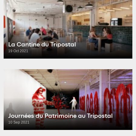
La Cantine du Tripostal
19 Oct 2021
Journées du Patrimoine au Tripostal
10 Sep 2021