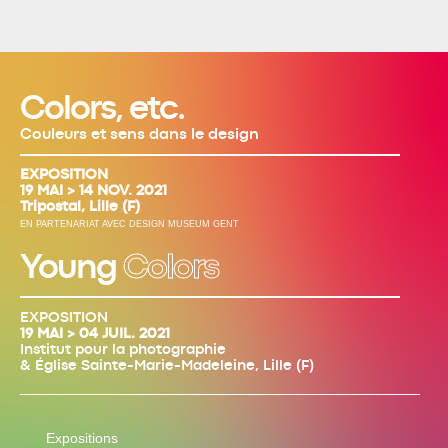
Colors, etc.
Couleurs et sens dans le design
EXPOSITION
19 MAI > 14 NOV. 2021
Tripostal, Lille (F)
EN PARTENARIAT AVEC DESIGN MUSEUM GENT
Young
Colors
EXPOSITION
19 MAI > 04 JUIL. 2021
Institut pour la photographie
& Église Sainte-Marie-Madeleine, Lille (F)
Expositions